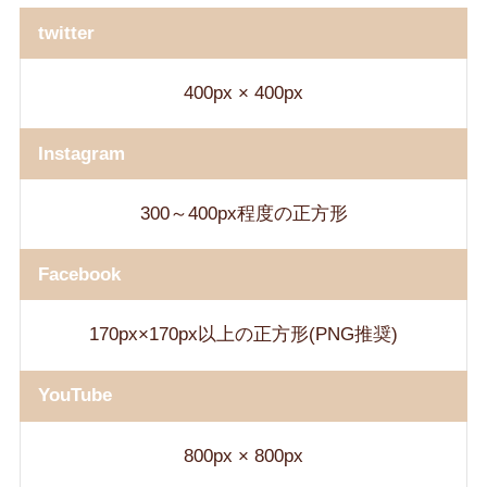
twitter
400px × 400px
Instagram
300～400px程度の正方形
Facebook
170px×170px以上の正方形(PNG推奨)
YouTube
800px × 800px