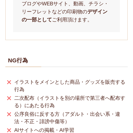
ブログやWEBサイト、動画、チラシ・
リーフレットなどの印刷物の
デザイン
の一部として
ご利用頂けます。
NG行為
イラストをメインとした商品・グッズを販売する
行為
二次配布（イラストを別の場所で第三者へ配布す
る）にあたる行為
公序良俗に反する方（アダルト・出会い系・違
法・不正・誹謗中傷等）
AIサイトへの掲載・AI学習