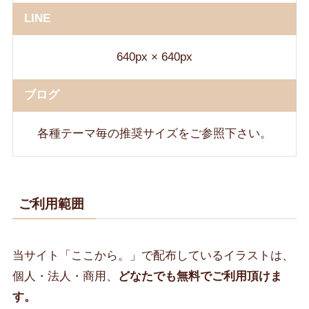
LINE
640px × 640px
ブログ
各種テーマ毎の推奨サイズをご参照下さい。
ご利用範囲
当サイト「ここから。」で配布しているイラストは、
個人・法人・商用、
どなたでも無料でご利用頂けま
す。