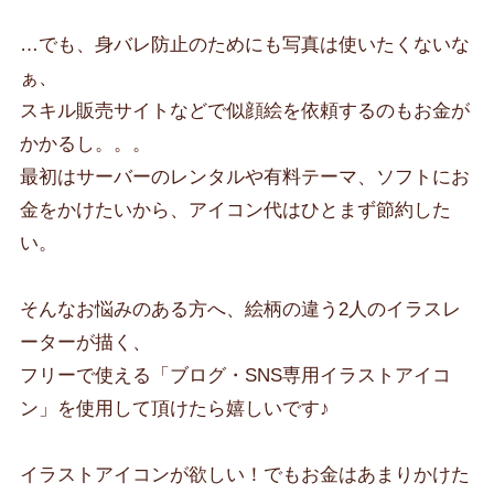
…でも、身バレ防止のためにも写真は使いたくないな
ぁ、
スキル販売サイトなどで似顔絵を依頼するのもお金が
かかるし。。。
最初はサーバーのレンタルや有料テーマ、ソフトにお
金をかけたいから、アイコン代はひとまず節約した
い。
そんなお悩みのある方へ、絵柄の違う2人のイラスレ
ーターが描く、
フリーで使える「ブログ・SNS専用イラストアイコ
ン」を使用して頂けたら嬉しいです♪
イラストアイコンが欲しい！でもお金はあまりかけた