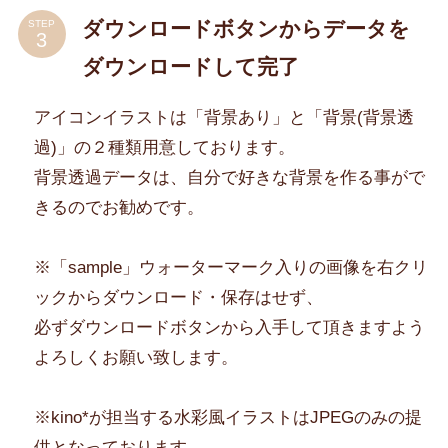
ダウンロードボタンからデータを
STEP
ダウンロードして完了
アイコンイラストは「背景あり」と「背景(背景透
過)」の２種類用意しております。
背景透過データは、自分で好きな背景を作る事がで
きるのでお勧めです。
※「sample」ウォーターマーク入りの画像を右クリ
ックからダウンロード・保存はせず、
必ずダウンロードボタンから入手して頂きますよう
よろしくお願い致します。
※kino*が担当する水彩風イラストはJPEGのみの提
供となっております。