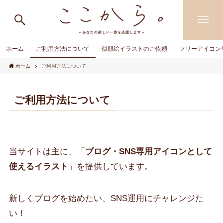
ホーム
ご利用方法について
似顔絵イラストのご依頼
フリーアイコン
ホーム
ご利用方法について
ご利用方法について
当サイトは主に、「
ブログ・SNS専用アイコンとして
使えるイラスト
」を提供しています。
新しくブログを始めたい、SNS運用にチャレンジた
い！