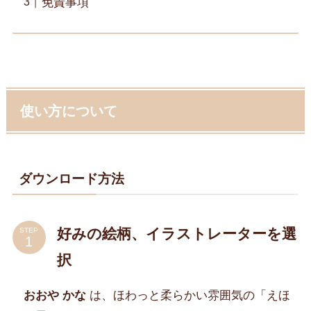
免責事項
使い方について
ダウンロード方法
好みの絵柄、イラストレーターを選
STEP
択
おおや かな
は、ほわっと柔らかい雰囲気の「えほ