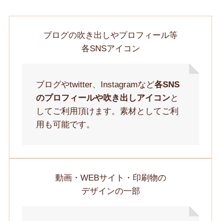
ブログの吹き出しやプロフィール等
各SNSアイコン
ブログやtwitter、Instagramなど
各SNS
のプロフィールや吹き出しアイコン
と
してご利用頂けます。素材としてご利
用も可能です。
動画・WEBサイト・印刷物の
デザインの一部