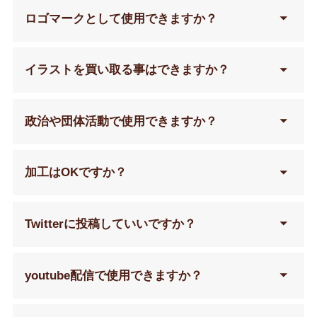
著作権の放棄
ロゴマークとして使用できますか？
はしておりません
イラストを買い取る事はできますか？
政治や団体活動で使用できますか？
加工はOKですか？
Twitterに投稿していいですか？
youtube配信で使用できますか？