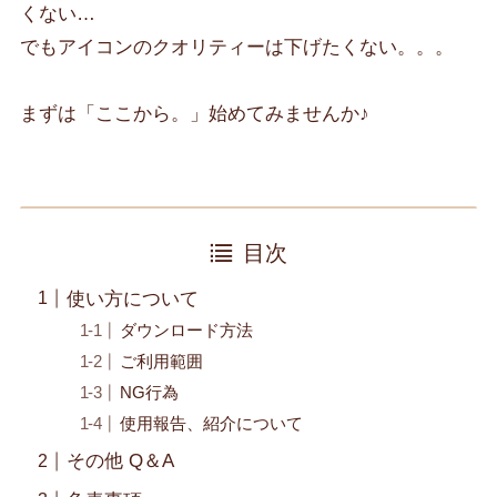
くない…
でもアイコンのクオリティーは下げたくない。。。
まずは「ここから。」始めてみませんか♪
目次
使い方について
ダウンロード方法
ご利用範囲
NG行為
使用報告、紹介について
その他 Q＆A