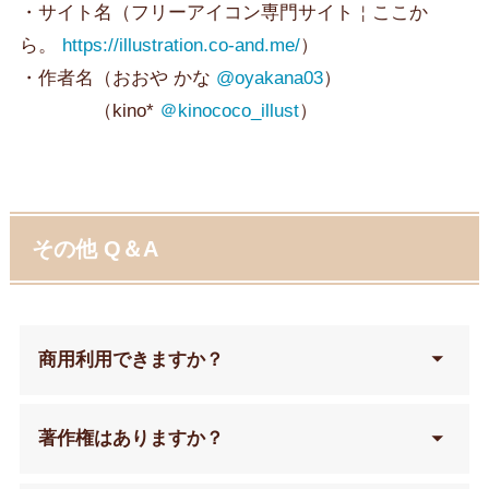
・サイト名（フリーアイコン専門サイト￤ここか
ら。
https://illustration.co-and.me/
）
・作者名（おおや かな
@oyakana03
）
（kino*
＠kinococo_illust
）
その他 Q＆A
商用利用できますか？
著作権はありますか？