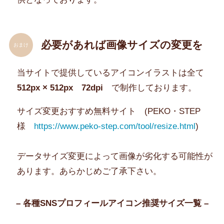
必要があれば画像サイズの変更を
おまけ
当サイトで提供しているアイコンイラストは全て
512px × 512px 72dpi
で制作しております。
サイズ変更おすすめ無料サイト (PEKO・STEP
様
https://www.peko-step.com/tool/resize.html
)
データサイズ変更によって画像が劣化する可能性が
あります。あらかじめご了承下さい。
– 各種SNSプロフィールアイコン推奨サイズ一覧 –