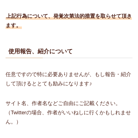
上記行為について、発覚次第法的措置を取らせて頂き
ます。
使用報告、紹介について
任意ですので特に必要ありませんが、もし報告・紹介
して頂けるととても励みになります♪
サイト名、作者名などご自由にご記載ください。
（Twitterの場合、作者がいいねしに行くかもしれませ
ん。）