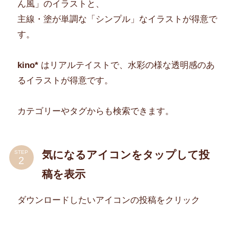
ん風」のイラストと、
主線・塗が単調な「シンプル」なイラストが得意で
す。
kino*
はリアルテイストで、水彩の様な透明感のあ
るイラストが得意です。
カテゴリーやタグからも検索できます。
気になるアイコンをタップして投
STEP
稿を表示
ダウンロードしたいアイコンの投稿をクリック