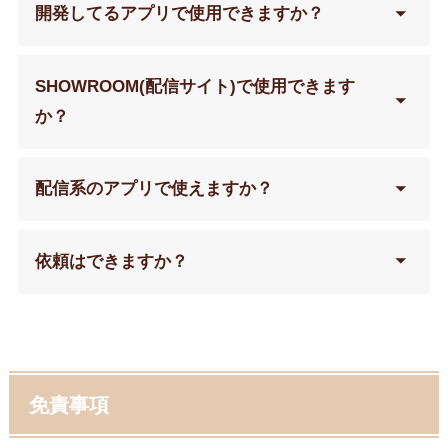
開発してるアプリで使用できますか？
SHOWROOM(配信サイト)で使用できます
か？
配信系のアプリで使えますか？
依頼はできますか？
ご依頼ページはこちら
免責事項