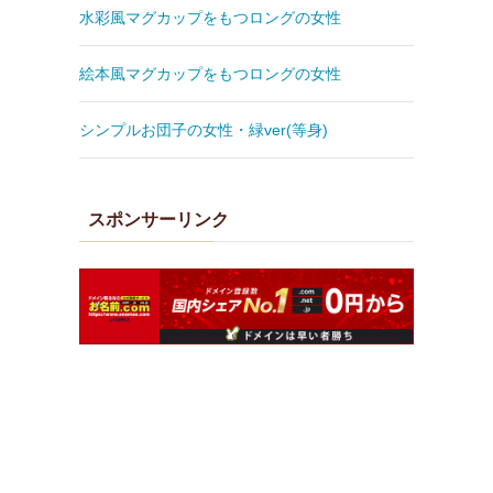
水彩風マグカップをもつロングの女性
絵本風マグカップをもつロングの女性
シンプルお団子の女性・緑ver(等身)
スポンサーリンク