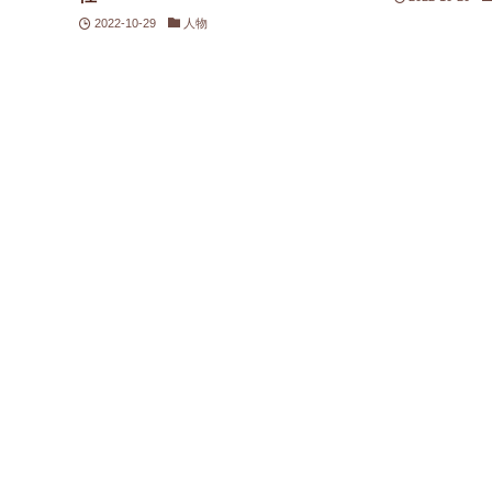
2022-10-29
人物