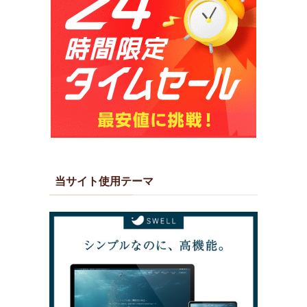
当サイト使用テーマ