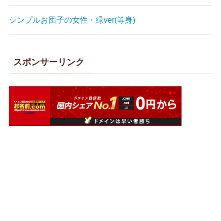
シンプルお団子の女性・緑ver(等身)
スポンサーリンク