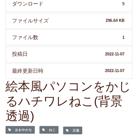
ダウンロード
5
ファイルサイズ
296.64 KB
ファイル数
1
投稿日
2022-11-07
最終更新日時
2022-11-07
絵本風パソコンをかじ
るハチワレねこ(背景
透過)
おおやかな
ねこ
正面