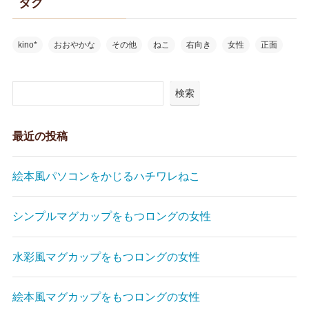
タグ
kino*
おおやかな
その他
ねこ
右向き
女性
正面
検索
最近の投稿
絵本風パソコンをかじるハチワレねこ
シンプルマグカップをもつロングの女性
水彩風マグカップをもつロングの女性
絵本風マグカップをもつロングの女性