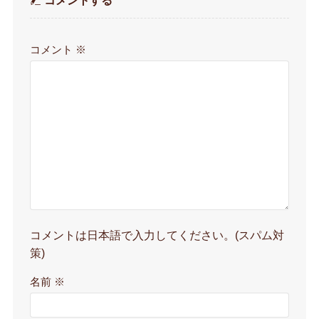
コメントする
コメント
※
コメントは日本語で入力してください。(スパム対
策)
名前
※