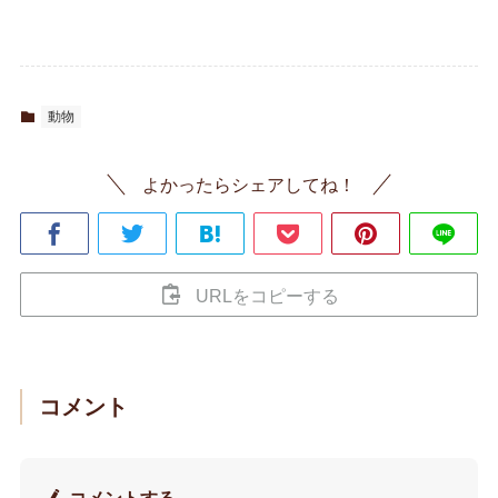
動物
よかったらシェアしてね！
URLをコピーする
コメント